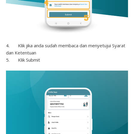
4. Klik jika anda sudah membaca dan menyetujui Syarat
dan Ketentuan
5. Klik Submit