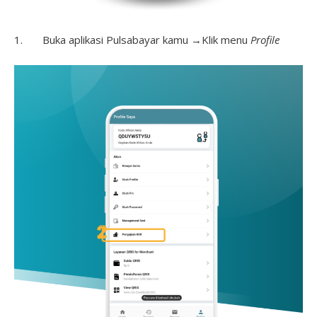
1. Buka aplikasi Pulsabayar kamu →Klik menu
Profile