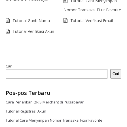
Tutorial Cara Menyimpan
Nomor Transaksi Fitur Favorite
Tutorial Ganti Nama
Tutorial Verifikasi Email
Tutorial Verifikasi Akun
Cari
Cari
Pos-pos Terbaru
Cara Penarikan QRIS Merchant di Pulsabayar
Tutorial Registrasi Akun
Tutorial Cara Menyimpan Nomor Transaksi Fitur Favorite