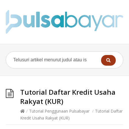
Tutorial Daftar Kredit Usaha
Rakyat (KUR)
/
Tutorial Penggunaan Pulsabayar
/
Tutorial Daftar
Kredit Usaha Rakyat (KUR)