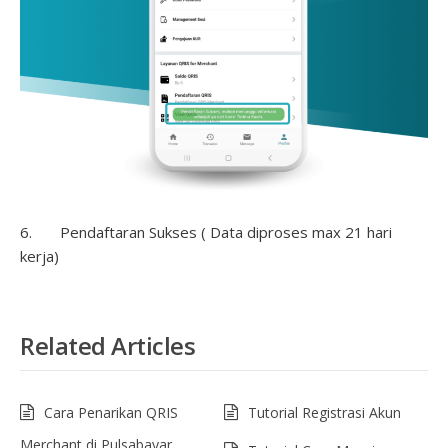
6. Pendaftaran Sukses ( Data diproses max 21 hari
kerja)
Related Articles
Cara Penarikan QRIS
Tutorial Registrasi Akun
Merchant di Pulsabayar