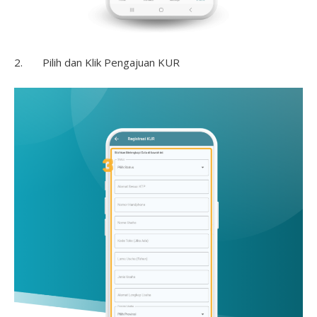
2. Pilih dan Klik Pengajuan KUR