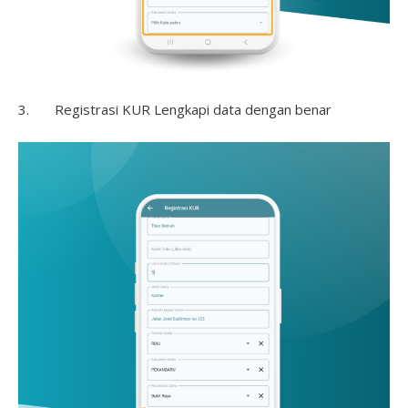
3. Registrasi KUR Lengkapi data dengan benar