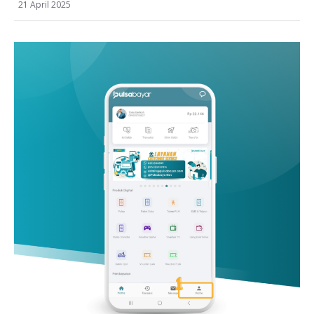
21 April 2025