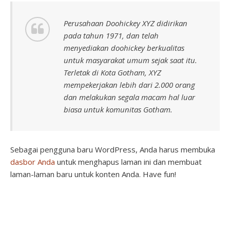
Perusahaan Doohickey XYZ didirikan
pada tahun 1971, dan telah
menyediakan doohickey berkualitas
untuk masyarakat umum sejak saat itu.
Terletak di Kota Gotham, XYZ
mempekerjakan lebih dari 2.000 orang
dan melakukan segala macam hal luar
biasa untuk komunitas Gotham.
Sebagai pengguna baru WordPress, Anda harus membuka
dasbor Anda
untuk menghapus laman ini dan membuat
laman-laman baru untuk konten Anda. Have fun!