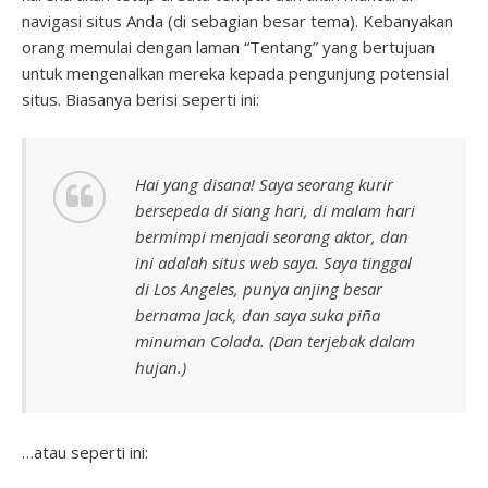
navigasi situs Anda (di sebagian besar tema). Kebanyakan
orang memulai dengan laman “Tentang” yang bertujuan
untuk mengenalkan mereka kepada pengunjung potensial
situs. Biasanya berisi seperti ini:
Hai yang disana! Saya seorang kurir
bersepeda di siang hari, di malam hari
bermimpi menjadi seorang aktor, dan
ini adalah situs web saya. Saya tinggal
di Los Angeles, punya anjing besar
bernama Jack, dan saya suka piña
minuman Colada. (Dan terjebak dalam
hujan.)
…atau seperti ini: