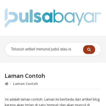
Laman Contoh
/
Laman Contoh
Ini adalah laman contoh. Laman ini berbeda dari artikel blog
karena akan tetap di satu tempat dan akan muncul di